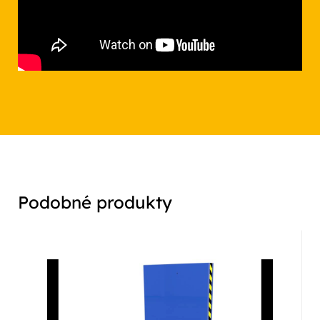
Podobné produkty