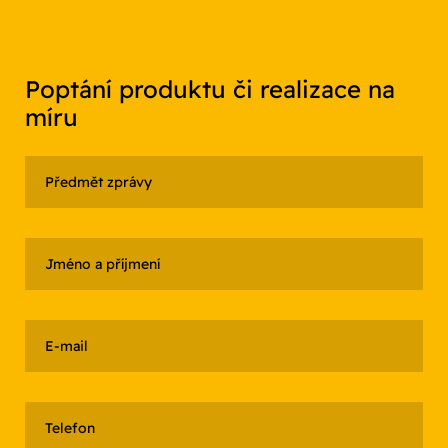
Poptání produktu či realizace na
míru