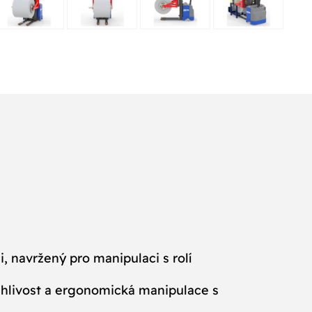
, navržený pro manipulaci s rolí
ehlivost a ergonomická manipulace s