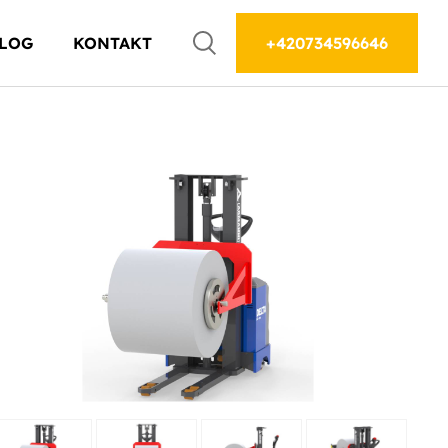
LOG
KONTAKT
+420734596646