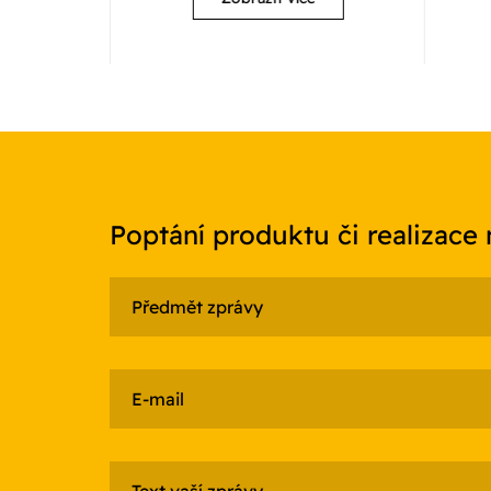
Poptání produktu či realizace