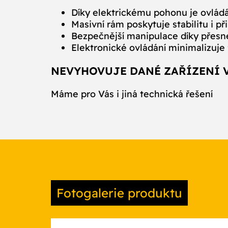
Díky elektrickému pohonu je ovládán
Masivní rám poskytuje stabilitu i př
Bezpečnější manipulace díky přesné
Elektronické ovládání minimalizuje
NEVYHOVUJE DANÉ ZAŘÍZENÍ 
Máme pro Vás i jiná technická řešení
Fotogalerie produktu