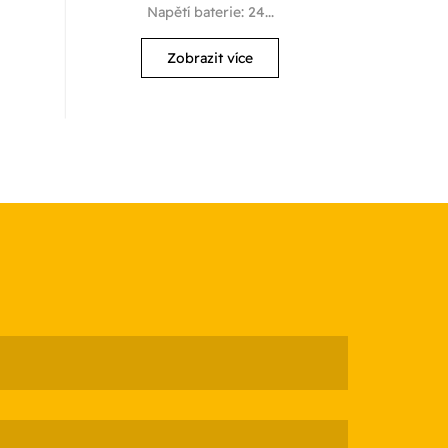
Napětí baterie: 24...
Zobrazit více