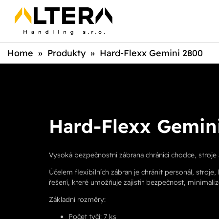
Home
»
Produkty
»
Hard-Flexx Gemini 2800
Hard-Flexx Gemin
Vysoká bezpečnostní zábrana chránící chodce, stroje 
Účelem flexibilních zábran je chránit personál, stroje
řešení, které umožňuje zajistit bezpečnost, minimal
Základní rozměry:
Počet tyčí: 7 ks