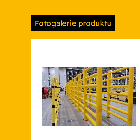
Fotogalerie produktu