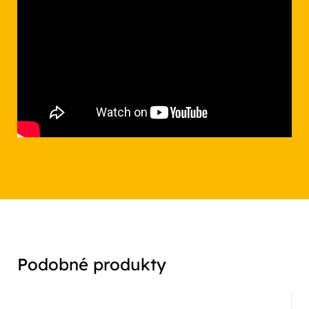
Podobné produkty