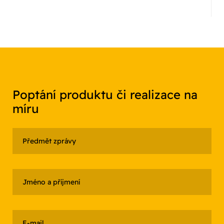
Poptání produktu či realizace na
míru