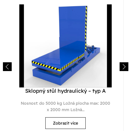
Sklopný stůl hydraulický – typ A
Nosnost: do 5000 kg Ložná plocha max: 2000
x 2000 mm Ložná...
Zobrazit více