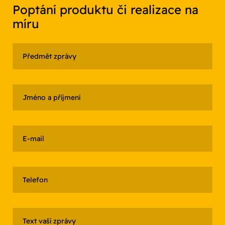
Poptání produktu či realizace na
míru