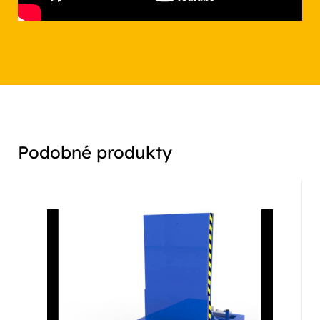
Podobné produkty