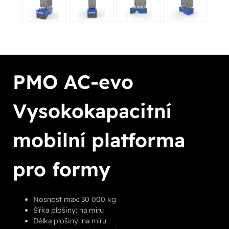
PMO AC-evo
Vysokokapacitní
mobilní platforma
pro formy
Nosnost max: 30 000 kg
Šířka plošiny: na míru
Délka plošiny: na míru