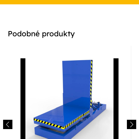
Podobné produkty