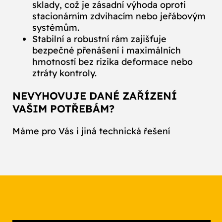
sklady, což je zásadní výhoda oproti
stacionárním zdvihacím nebo jeřábovým
systémům.
Stabilní a robustní rám zajišťuje
bezpečné přenášení i maximálních
hmotností bez rizika deformace nebo
ztráty kontroly.
NEVYHOVUJE DANÉ ZAŘÍZENÍ
VAŠIM POTŘEBÁM?
Máme pro Vás i jiná technická řešení