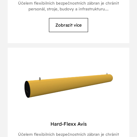
Účelem flexibilních bezpečnostních zábran je chránit
personál, stroje, budovy a infrastrukturu....
Zobrazit více
Hard-Flexx Avis
Účelem flexibilních bezpečnostních zábran je chránit