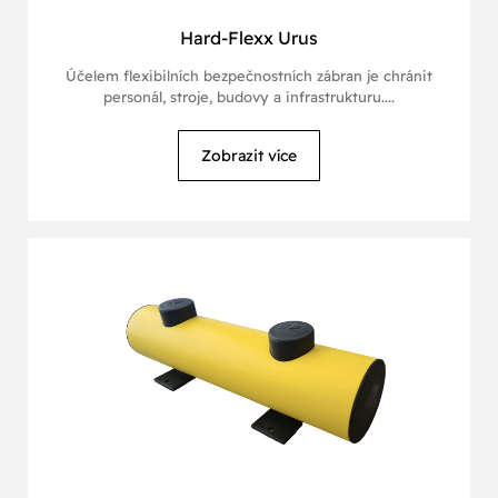
Hard-Flexx Urus
Účelem flexibilních bezpečnostních zábran je chránit
personál, stroje, budovy a infrastrukturu....
Zobrazit více