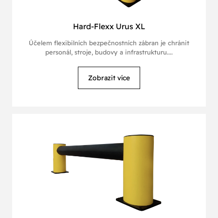
Hard-Flexx Urus XL
Účelem flexibilních bezpečnostních zábran je chránit
personál, stroje, budovy a infrastrukturu....
Zobrazit více