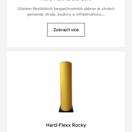
Účelem flexibilních bezpečnostních zábran je chránit
personál, stroje, budovy a infrastrukturu....
Zobrazit více
Hard-Flexx Rocky