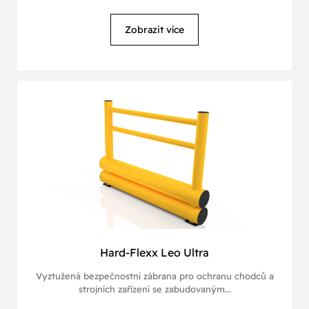
Zobrazit více
Hard-Flexx Leo Ultra
Vyztužená bezpečnostní zábrana pro ochranu chodců a
strojních zařízení se zabudovaným...