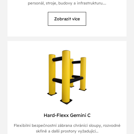
personál, stroje, budovy a infrastrukturu....
Zobrazit více
Hard-Flexx Gemini C
Flexibilní bezpečnostní zábrana chránící sloupy, rozvodné
skříně a další prostory vyžadující...