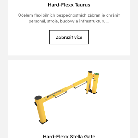
Hard-Flexx Taurus
Účelem flexibilních bezpečnostních zábran je chránit
personál, stroje, budovy a infrastrukturu....
Zobrazit více
Hard-Flexx Stella Gate